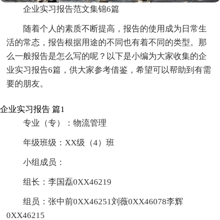
企业实习报告范文集锦6篇
随着个人的素质不断提高，报告的使用成为日常生
活的常态，报告根据用途的不同也有着不同的类型。那
么一般报告是怎么写的呢？以下是小编为大家收集的企
业实习报告6篇，供大家参考借鉴，希望可以帮助到有需
要的朋友。
企业实习报告 篇1
专业（专）：物流管理
年级班级：XX级（4）班
小组成员：
组长：李国磊0XX46219
组员：张中前0XX46251刘薇0XX46078李辉
0XX46215