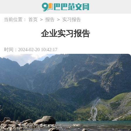
>
>
当前位置：
首页
报告
实习报告
企业实习报告
时间：2024-02-20 10:42:17