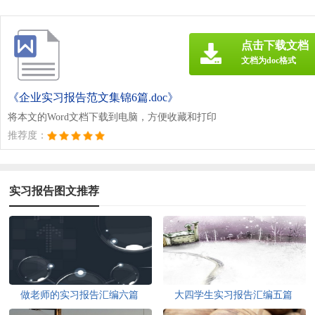
点击下载文档
文档为doc格式
《企业实习报告范文集锦6篇.doc》
将本文的Word文档下载到电脑，方便收藏和打印
推荐度：
实习报告图文推荐
做老师的实习报告汇编六篇
大四学生实习报告汇编五篇