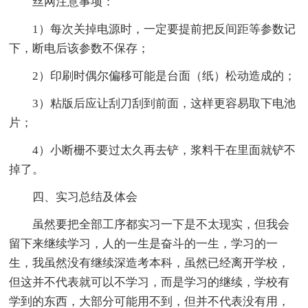
丝网注意事项：
1）每次关掉电源时，一定要提前把反间距等参数记
下，断电后该参数不保存；
2）印刷时偶尔偏移可能是台面（纸）松动造成的；
3）粘版后应让刮刀刮到前面，这样更容易取下电池
片；
4）小断栅不要过太久再去铲，浆料干在里面就铲不
掉了。
四、实习总结及体会
虽然要把全部工序都实习一下是不太现实，但我会
留下来继续学习，人的一生是奋斗的一生，学习的一
生，我虽然没有继续深造考本科，虽然已经离开学校，
但这并不代表就可以不学习，而是学习的继续，学校有
学到的东西，大部分可能用不到，但并不代表没有用，