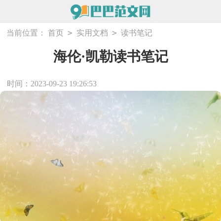
>
>
当前位置：
首页
实用文档
读书笔记
海伦·凯勒读书笔记
时间：2023-09-23 19:26:53