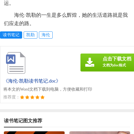
运。
海伦·凯勒的一生是多么辉煌，她的生活道路就是我
们应走的路。
读书笔记
凯勒
海伦
点击下载文档
文档为doc格式
《海伦·凯勒读书笔记.doc》
将本文的Word文档下载到电脑，方便收藏和打印
推荐度：
读书笔记图文推荐