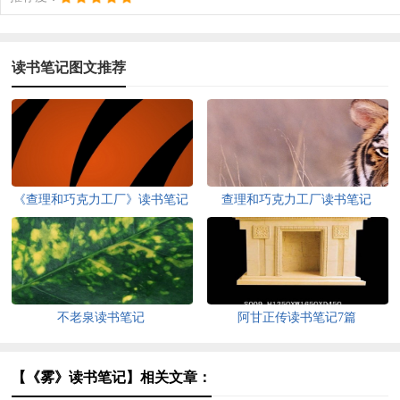
读书笔记图文推荐
《查理和巧克力工厂》读书笔记
查理和巧克力工厂读书笔记
不老泉读书笔记
阿甘正传读书笔记7篇
【《雾》读书笔记】相关文章：