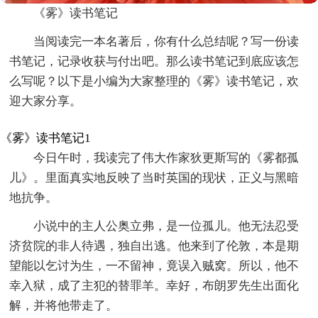
《雾》读书笔记
当阅读完一本名著后，你有什么总结呢？写一份读
书笔记，记录收获与付出吧。那么读书笔记到底应该怎
么写呢？以下是小编为大家整理的《雾》读书笔记，欢
迎大家分享。
《雾》读书笔记1
今日午时，我读完了伟大作家狄更斯写的《雾都孤
儿》。里面真实地反映了当时英国的现状，正义与黑暗
地抗争。
小说中的主人公奥立弗，是一位孤儿。他无法忍受
济贫院的非人待遇，独自出逃。他来到了伦敦，本是期
望能以乞讨为生，一不留神，竟误入贼窝。所以，他不
幸入狱，成了主犯的替罪羊。幸好，布朗罗先生出面化
解，并将他带走了。