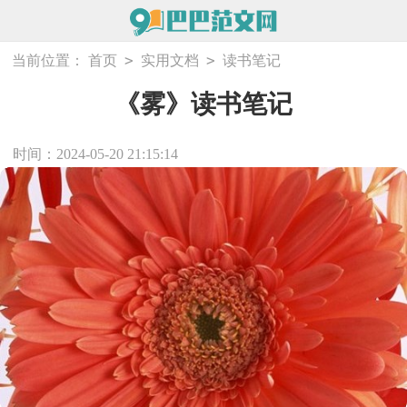
>
>
当前位置：
首页
实用文档
读书笔记
《雾》读书笔记
时间：2024-05-20 21:15:14