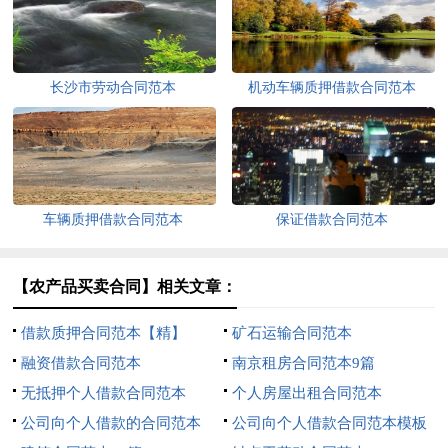
长沙市劳动合同范本
机动车辆质押借款合同范本
车辆质押借款合同范本
保证借款合同范本
【农产品买卖合同】相关文章：
借款质押合同范本【精】
矿石运输合同范本
融资借款合同范本
南京租房合同范本9篇
无抵押个人借款合同范本
个人房屋出租合同范本
公司向个人借款的合同范本
公司向个人借款合同范本模板