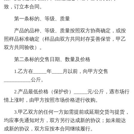
致，订立本合同。
第一条标的、等级、质量
产品的品种、等级、质量按照双方协商确定，或按
照样品标准确定（样品由双方共同封存妥善保管，甲乙
双方共同验收）。
第二条标的交售日期、数量及价格
1.乙方在_____年____月以前，向甲方交售
__________公斤。
2.产品最低价格（保护价）_____元/公斤，遇市场行
情上涨时，由甲方按照市场价格进行收购。
3.甲乙双方的任何一方如需提前或延期交货与提货，
均应事先通知对方，双方另行达成新的协议；如未能达
成新的协议，双方应按本合同继续履行。