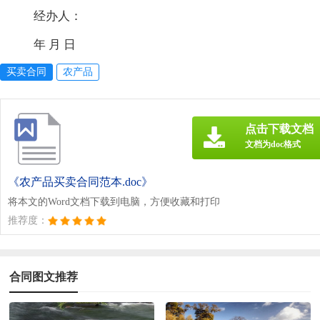
经办人：
年 月 日
买卖合同
农产品
点击下载文档
文档为doc格式
《农产品买卖合同范本.doc》
将本文的Word文档下载到电脑，方便收藏和打印
推荐度：
合同图文推荐