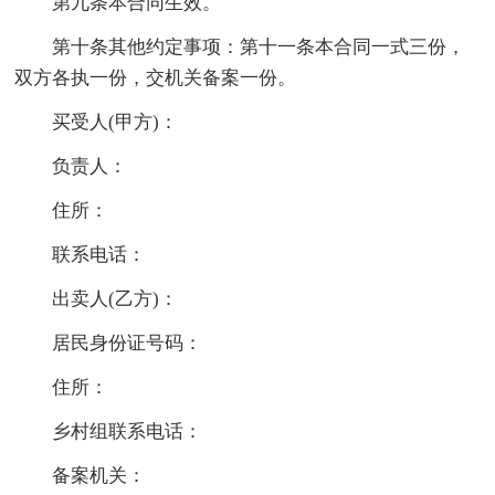
第九条本合同生效。
第十条其他约定事项：第十一条本合同一式三份，
双方各执一份，交机关备案一份。
买受人(甲方)：
负责人：
住所：
联系电话：
出卖人(乙方)：
居民身份证号码：
住所：
乡村组联系电话：
备案机关：