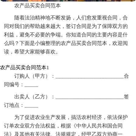
农产品买卖合同范本
随着法治精神地不断发扬，人们愈发重视合同，合
同对我们的帮助越来越大，签订合同是为了保障双方的
利益，避免不必要的争端。你知道合同的主要内容是什
么吗？下面是小编整理的农产品买卖合同范本，欢迎阅
读，希望大家能够喜欢。
农产品买卖合同范本1
订购人（甲方）：_________________________合
同编号：_____
出卖人（乙方）：_________________________签
订地点：_____
为了促进农业生产发展，搞活农村经济，依法保护
订单农业双方合法权益，根据《中华人民共和国合同
法》及其他有关法律、法规规定，经甲乙双方协商一