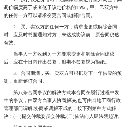
调价幅度高于或者低于议定价格的15%，甲、乙双方中
的任何一方可以请求变更合同或解除合同。
2、买、卖双方的任何一方，请求变更或解除合同
时，应及时书面通知对方，未达成协议前，原合同仍然
有效。
当事人一方收到另一方要求变更和解除合同建议
后，应在十日内作出答复，逾期不答复视为拒绝。
3、合同期满，买、卖双方可根据对下一年供应的预
测，重新签订合同。
第八条合同争议的解决方式本合同在履行过程中发
生的争议，由双方当事人协商解决;也可由当地工商行政
管理部门调解;协商或调解不成的，按下列第种方式解
决：(一)提交仲裁委员会仲裁;(二)依法向人民法院起诉。