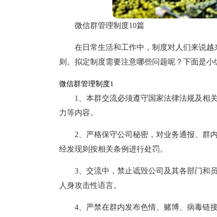
微信群管理制度10篇
在日常生活和工作中，制度对人们来说越
则。拟定制度需要注意哪些问题呢？下面是小
微信群管理制度1
1、本群交流必须遵守国家法律法规及相
力等内容。
2、严格保守公司秘密，对业务通报、群
经发现则按相关条例进行处罚。
3、交流中，禁止诋毁公司及其各部门和
人身攻击性语言。
4、严禁在群内发布色情、赌博、病毒链