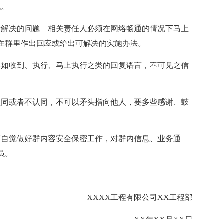
流。
者解决的问题，相关责任人必须在网络畅通的情况下马上
在群里作出回应或给出可解决的实施办法。
比如收到、执行、马上执行之类的回复语言，不可见之信
认同或者不认同，不可以矛头指向他人，要多些感谢、鼓
须自觉做好群内容安全保密工作，对群内信息、业务通
员。
XXXX工程有限公司XX工程部