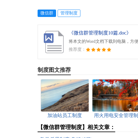
微信群
管理制度
《微信群管理制度10篇.doc》
将本文的Word文档下载到电脑，方
推荐度：
制度图文推荐
加油站员工制度
用火用电安全管理
度
【微信群管理制度】相关文章：