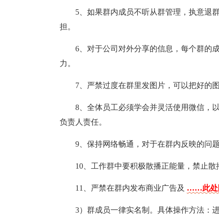
5、如果群内成员不听从群管理，执意退
担。
6、对于公司对外分享的信息，每个群的
力。
7、严禁过度在群里发图片，可以把好的
8、全体员工必须学会并灵活使用微信，
负责人责任。
9、保持网络畅通，对于在群内反映的问
10、工作群中要积极散播正能量，禁止散
11、严禁在群内发布商业广告及
……此处
3）群成员一律实名制。具体操作方法：