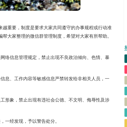
来越重要，制度是要求大家共同遵守的办事规程或行动准
编帮大家整理的微信群管理制度，希望对大家有所帮助。
关网络信息管理规定，禁止出现不良政治倾向、色情、暴
内信息、工作内容等敏感信息严禁转发给非相关人员，一
员工形象，禁止出现有违社会公德、不文明、侮辱性及涉
接，一经发现，予以警告处分。