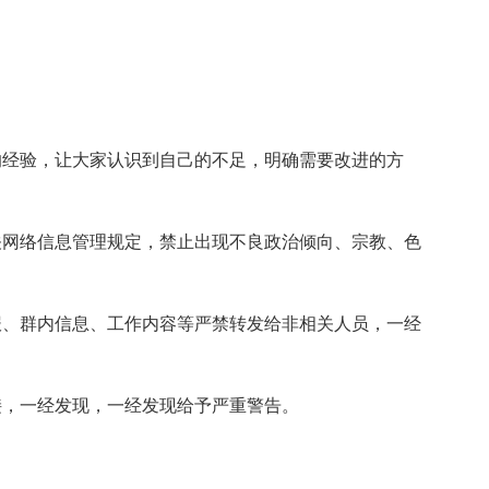
的经验，让大家认识到自己的不足，明确需要改进的方
关网络信息管理规定，禁止出现不良政治倾向、宗教、色
报、群内信息、工作内容等严禁转发给非相关人员，一经
接，一经发现，一经发现给予严重警告。