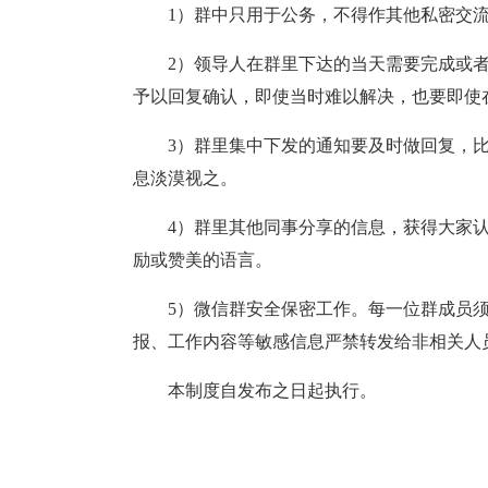
1）群中只用于公务，不得作其他私密交
2）领导人在群里下达的当天需要完成或
予以回复确认，即使当时难以解决，也要即使
3）群里集中下发的通知要及时做回复，
息淡漠视之。
4）群里其他同事分享的信息，获得大家
励或赞美的语言。
5）微信群安全保密工作。每一位群成员
报、工作内容等敏感信息严禁转发给非相关人
本制度自发布之日起执行。