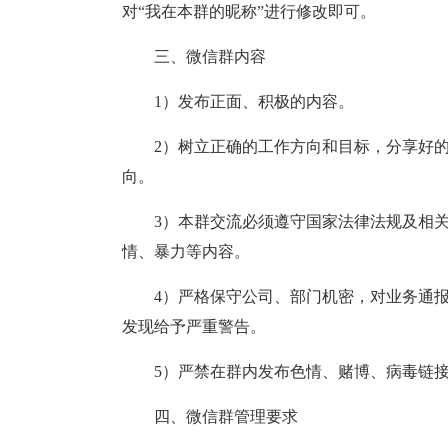
对“我在本群的昵称”进行修改即可。
三、微信群内容
1）发布正面、积极的内容。
2）树立正确的工作方向和目标，分享好
向。
3）本群交流必须遵守国家法律法规及相
情、暴力等内容。
4）严格保守公司、部门机密，对业务通
发现给予严重警告。
5）严禁在群内发布色情、赌博、病毒链
四、微信群管理要求