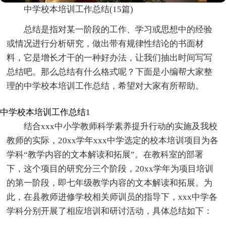
中学校本培训工作总结(15篇)
总结是指对某一阶段的工作、学习或思想中的经验
或情况进行分析研究，做出带有规律性结论的书面材
料，它是增长才干的一种好办法，让我们抽出时间写写
总结吧。那么总结有什么格式呢？下面是小编帮大家整
理的中学校本培训工作总结，希望对大家有所帮助。
中学校本培训工作总结1
结合xxx中小学教师科学素养提升行动的实施及我校
教师的实际，20xx学年xxx中学选定的校本培训项目为各
学科“教学内容的文本解读和拓展”。在教科室的部署
下，这个项目的研究分三个阶段，20xx学年为项目培训
的第一阶段，即七年级教学内容的文本解读和拓展。为
此，在县教师进修学校相关师训员的指导下，xxx中学各
学科分别开展了相应培训和研讨活动，具体总结如下：