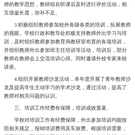
师的教学思想，教研组在听课后及时进行评价活动，相
互借鉴长度，弥补不足。
3.积极组织教师参加校外各级各类的培训，拓展教师
的视眼。学校行政和教导处积极支持教师外出学习与培
训，及时组织教师参加教育局教研室布置的各项培训，
并组织教师外出参加班主任培训等活动，培训后，部分
教师在教师会上交流培训心得。同时邀请外校专家来校
讲座。
4.组织开展教师沙龙活动，本年度开展了青年教师沙
龙及提高学生主动学习的学术沙龙，通过活动，提高了
教师对相关问题的认识。
三、培训工作经费有保障，培训成效显著。
学校对培训工作有经费保障，外出参加培训均能按
照相关规定，报销培训费用及车旅费。根据培训需要，