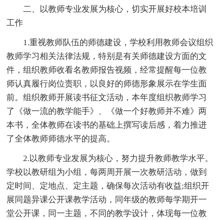
二、以教师专业发展为核心，切实开展好校本培训
工作
1.重视教师队伍的师德建设，学校利用教师会议组织
教师学习相关法律法规，特别是有关师德建设方面的文
件，组织教师收看名教师报告视频，经常提醒每一位教
师认真履行岗位责职，以良好的师德形象展示在学生面
前。组织教师开展读书征文活动，本年度组织教师学习
了《做一流的教学能手》、《做一个好教师并不难》两
本书，全体教师在读书的基础上撰写读后感，着力推进
了全体教师师德水平的提高。
2.以教师专业发展为核心，努力提升教师教学水平。
学校以教研组为小组，每两周开展一次教研活动，做到
定时间、定地点、定主题，确保每次活动有收益;组织开
展同题异课公开课教学活动，同年级的教师每学期开一
堂公开课，同一主题，不同的教学设计，体现每一位教