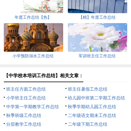
年度工作总结【热】
【精】年度工作总结
小学预防溺水工作总结
军训班主任工作总结
【中学校本培训工作总结】相关文章：
班主任方面工作总结
班主任暑假工作总结
小学班主任工作总结
幼儿园中班第二学期工作总结
中学第一学期教学工作总结
秋季学期幼儿园工作总结
（精选14篇）
秋季班级工作总结
二年级语文期末工作总结
分层教学工作总结
二年级下期工作总结