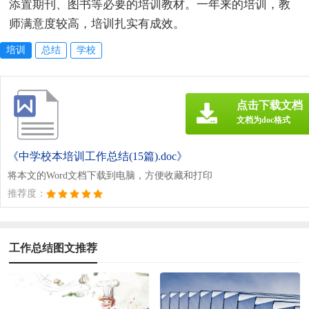
添置期刊、图书等必要的培训教材。一年来的培训，教
师满意度较高，培训扎实有成效。
培训
总结
学校
点击下载文档
文档为doc格式
《中学校本培训工作总结(15篇).doc》
将本文的Word文档下载到电脑，方便收藏和打印
推荐度：
工作总结图文推荐