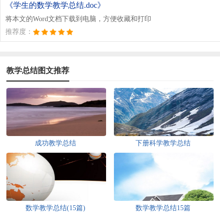
《学生的数学教学总结.doc》
将本文的Word文档下载到电脑，方便收藏和打印
推荐度：
教学总结图文推荐
成功教学总结
下册科学教学总结
数学教学总结(15篇)
数学教学总结15篇