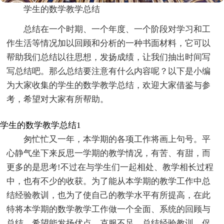
学生的数学教学总结
总结在一个时期、一个年度、一个阶段对学习和工
作生活等情况加以回顾和分析的一种书面材料，它可以
帮助我们总结以往思想，发扬成绩，让我们抽出时间写
写总结吧。那么总结要注意有什么内容呢？以下是小编
为大家收集的学生的数学教学总结，欢迎大家借鉴与参
考，希望对大家有所帮助。
学生的数学教学总结1
匆忙忙又一年，本学期的各项工作将画上句号。平
心静气坐下来反思一学期的教学情况，有苦、有甜，而
更多的是思考!不过在与学生们一起相处、教学相长过程
中，也有不少的收获。为了能从本学期的教学工作中总
结经验教训，也为了使自己的教学水平有所提高，在此
特将本学期的数学教学工作做一个全面、系统的回顾与
总结。希望能发扬优点，克服不足，总结经验教训，促