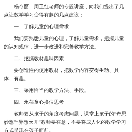
杨存丽、周卫红老师的专题讲座，向我们提出了几
点让数学学习变得有趣的几点建议：
一、了解儿童的心理需求
我们要熟悉儿童的心理，了解儿童需求，把握儿童
的认知规律，进一步改进和完善教学方法。
二、挖掘教材趣味因素
要创造性的使用教材，把数学内容变得生动、具
体、有趣。
三、采用恰当的教学方法、手段。
四、永葆童心换位思考
教师要从孩子的角度考虑问题，课堂上孩子的“奇思
妙想”“异想天开”教师要在意，不要将成人化的数学学习
方式呈现在孩子面前。