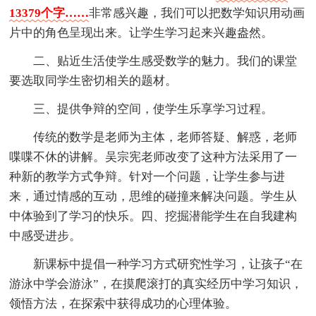
13379个字……
非常感兴趣，我们可以把数学知识用动画
片中的角色呈现出来。让学生学习起来兴趣盎然。
二、贴近生活使学生感受数学的魅力。我们的课堂
要选取同学生密切相关的题材。
三、提供争辩的空间，使学生乐享学习过程。
传统的数学是老师为主体，老师答疑、解惑，老师
喋喋不休的讲解。吴宗宪老师改变了这种方法采用了一
种新的教学方式争辩。针对一个问题，让学生参与进
来，通过情感的互动，思维的碰撞来解决问题。学生从
中体验到了学习的快乐。四、挖掘潜能学生在自我建构
中感受进步。
新课标中提倡一种学习方式研究性学习，让孩子“在
游泳中学会游泳”，在摸爬滚打的真实经历中学习知识，
领悟方法，在探索中获得成功的心理体验。