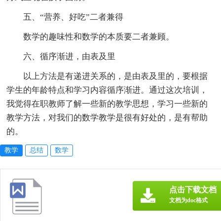
五、“营养、好吃”二者兼得
数学的趣味性和数学的本质要二者兼顾。
六、循序渐进，由表及里
以上方法是有递进关系的，是由表及里的，要根据
学生的年龄特点和学习内容循序渐进。通过这次培训，
我觉得在职教师了解一些新的教学思想，学习一些新的
教学方法，对我们的数学教学是很有好处的，是有帮助
的。
教学
总结
数学
点击下载文档
文档为doc格式