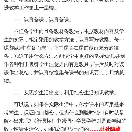
进教学工作更上一层楼。
一、认真备课，认真备课。
不但备学生而且备教材备教法，根据教材内容及学
生的实际，拟定采用的教学方法，认真写好教案。每一
课都做到“有备而来”，每堂课都在课前做好充分的准
备，知道了用什么方法才能使学生更好的掌握知识,并制
作各种利于吸引学生注意力的有趣教具，课后及时对该
课作出总结，并认真按搜集每课书的知识要点，归纳总
结。
二、从现实生活出发，利用社会生活知识教学。
可以说，如果在实际生活中，你拿课本的应用题来
考学生，保证他们都会，但为什么测验时他们有时就是
解不出来呢?《新课标》中强调小学数学特别是低年级的
数学应给生活化，如果我们能从他们的
……此处隐藏