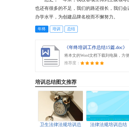
也还有很多的不足，我们的路还很长，我们会
办学水平，为创建品牌名校而不懈努力。
年终
培训
总结
《年终培训工作总结15篇.doc》
将本文的Word文档下载到电脑，方
推荐度：
培训总结图文推荐
卫生法律法规培训总
法律法规培训总结