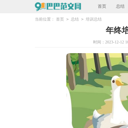
首页
总结
>
>
当前位置：
首页
总结
培训总结
年终
时间：2023-12-12 10