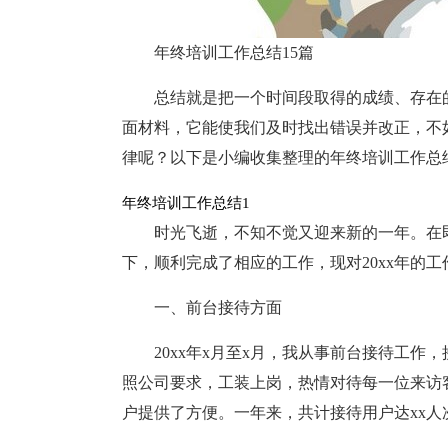
年终培训工作总结15篇
总结就是把一个时间段取得的成绩、存在
面材料，它能使我们及时找出错误并改正，不
律呢？以下是小编收集整理的年终培训工作总
年终培训工作总结1
时光飞逝，不知不觉又迎来新的一年。在即
下，顺利完成了相应的工作，现对20xx年的
一、前台接待方面
20xx年x月至x月，我从事前台接待工
照公司要求，工装上岗，热情对待每一位来访
户提供了方便。一年来，共计接待用户达xx人