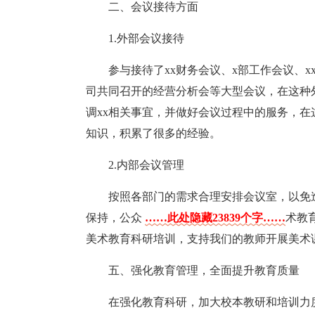
二、会议接待方面
1.外部会议接待
参与接待了xx财务会议、x部工作会议、
司共同召开的经营分析会等大型会议，在这种
调xx相关事宜，并做好会议过程中的服务，
知识，积累了很多的经验。
2.内部会议管理
按照各部门的需求合理安排会议室，以免
保持，公众
……此处隐藏23839个字……
术教
美术教育科研培训，支持我们的教师开展美术
五、强化教育管理，全面提升教育质量
在强化教育科研，加大校本教研和培训力