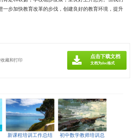
进一步加快教育改革的步伐，创建良好的教育环境，提升
点击下载文档
便收藏和打印
文档为doc格式
新课程培训工作总结
初中数学教师培训总