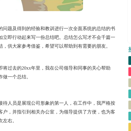
的问题及得到的经验和教训进行一次全面系统的总结的书
如立即行动起来写一份总结吧。总结怎么写才不会千篇一
结，供大家参考借鉴，希望可以帮助到有需要的朋友。
将过去的20xx年里，我在公司领导和同事的关心帮助
工作做一个总结。
作，接待人员是展现公司形象的第一人，在工作中，我严格按
客户，并指引到相关办公室，为领导提供了方便，也为客
次左右。