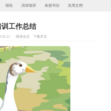
报告
演讲致辞
条据书信
实用文档
培训工作总结
:42:21
阅读全文
下载本文